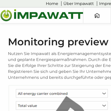
Home
Über Impawatt
Impr
Monitoring preview
Nutzen Sie Impawatt als Energiemanagementsystem
und geplante Energiesparmaßnahmen. Durch die E
Sie die Erfolge Ihrer Schritte zur Steigerung der E
Registrieren Sie sich und geben Sie Ihr Unternehme
Unternehmens und bereits durchgeführte oder gep